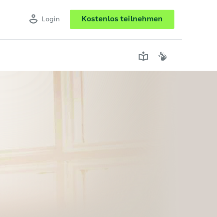
Kostenlos teilnehmen
Login