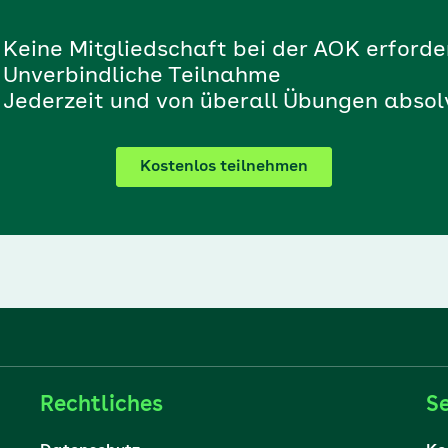
Keine Mitgliedschaft bei der AOK erforde
Unverbindliche Teilnahme
Jederzeit und von überall Übungen absol
Kostenlos teilnehmen
Rechtliches
Se