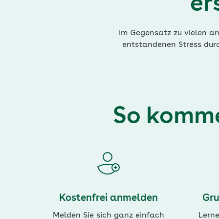
er
Im Gegensatz zu vielen an
entstandenen Stress durc
So komme
Kostenfrei anmelden
Gru
Melden Sie sich ganz einfach
Lerne