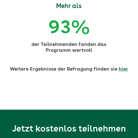
Mehr als
93%
der Teilnehmenden fanden das
Programm wertvoll
Weitere Ergebnisse der Befragung finden sie
hier
Jetzt kostenlos teilnehmen