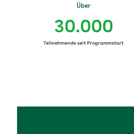
Über
30.000
Teilnehmende seit Programmstart