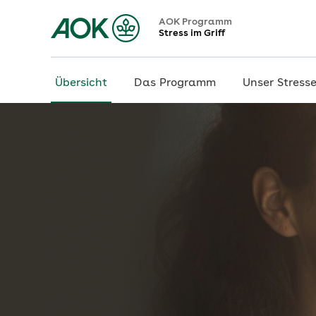
AOK Programm
Stress im Griff
Übersicht
Das Programm
Unser Stress