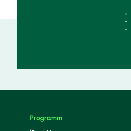
Programm