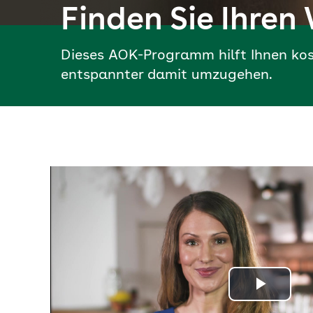
Finden Sie Ihren
Dieses AOK-Programm hilft Ihnen kos
entspannter damit umzugehen.
Vide