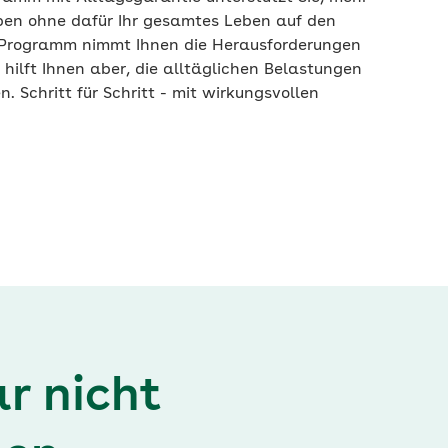
ben ohne dafür Ihr gesamtes Leben auf den
s Programm nimmt Ihnen die Herausforderungen
 hilft Ihnen aber, die alltäglichen Belastungen
. Schritt für Schritt - mit wirkungsvollen
ar nicht