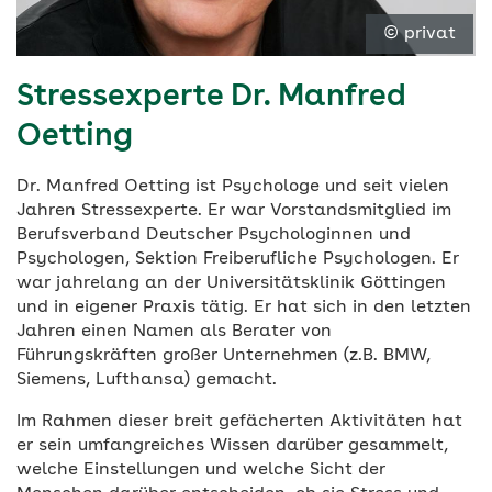
© privat
Stressexperte Dr. Manfred
Oetting
Dr. Manfred Oetting ist Psychologe und seit vielen
Jahren Stressexperte. Er war Vorstandsmitglied im
Berufsverband Deutscher Psychologinnen und
Psychologen, Sektion Freiberufliche Psychologen. Er
war jahrelang an der Universitätsklinik Göttingen
und in eigener Praxis tätig. Er hat sich in den letzten
Jahren einen Namen als Berater von
Führungskräften großer Unternehmen (z.B. BMW,
Siemens, Lufthansa) gemacht.
Im Rahmen dieser breit gefächerten Aktivitäten hat
er sein umfangreiches Wissen darüber gesammelt,
welche Einstellungen und welche Sicht der