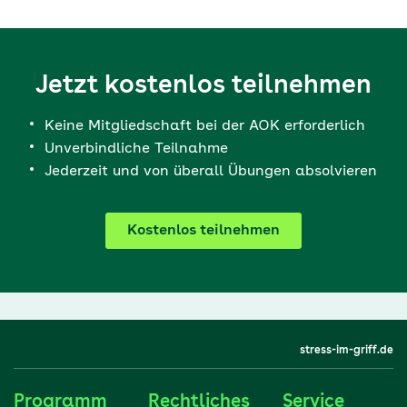
Jetzt kostenlos teilnehmen
Keine Mitgliedschaft bei der AOK erforderlich
Unverbindliche Teilnahme
Jederzeit und von überall Übungen absolvieren
Kostenlos teilnehmen
stress-im-griff.de
Programm
Rechtliches
Service