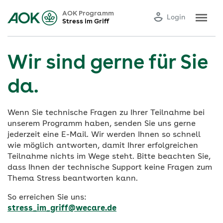
AOK Programm
Login
Stress im Griff
Wir sind gerne für Sie
da.
Wenn Sie technische Fragen zu Ihrer Teilnahme bei
unserem Programm haben, senden Sie uns gerne
jederzeit eine E-Mail. Wir werden Ihnen so schnell
wie möglich antworten, damit Ihrer erfolgreichen
Teilnahme nichts im Wege steht. Bitte beachten Sie,
dass Ihnen der technische Support keine Fragen zum
Thema Stress beantworten kann.
So erreichen Sie uns:
stress_im_griff@wecare.de