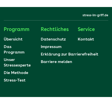
stress-im-griff.de
Programm
Rechtliches
Service
Übersicht
Datenschutz
Kontakt
Das
Impressum
Programm
Erklärung zur Barrierefreiheit
Unser
Barriere melden
Stressexperte
Die
Methode
Stress-Test