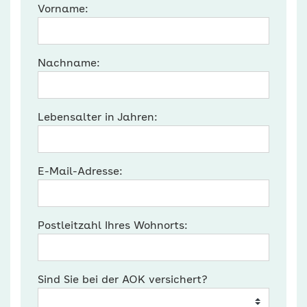
Vorname:
Nachname:
Lebensalter in Jahren:
E-Mail-Adresse:
Postleitzahl Ihres Wohnorts:
Sind Sie bei der AOK versichert?