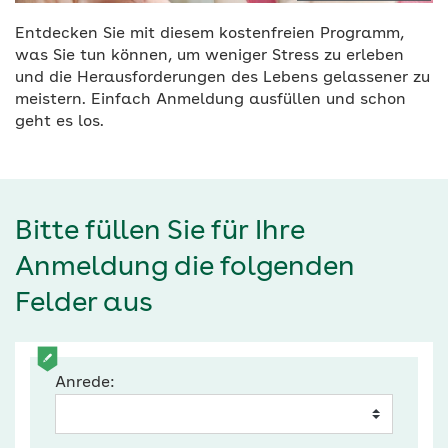
Entdecken Sie mit diesem kostenfreien Programm,
was Sie tun können, um weniger Stress zu erleben
und die Herausforderungen des Lebens gelassener zu
meistern. Einfach Anmeldung ausfüllen und schon
geht es los.
Bitte füllen Sie für Ihre
Anmeldung die folgenden
Felder aus
Anrede: