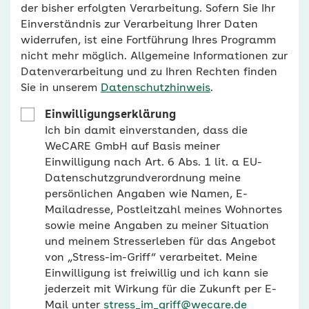
der bisher erfolgten Verarbeitung. Sofern Sie Ihr
Einverständnis zur Verarbeitung Ihrer Daten
widerrufen, ist eine Fortführung Ihres Programm
nicht mehr möglich. Allgemeine Informationen zur
Datenverarbeitung und zu Ihren Rechten finden
Sie in unserem
Datenschutzhinweis
.
Einwilligungserklärung
Ich bin damit einverstanden, dass die
WeCARE GmbH auf Basis meiner
Einwilligung nach Art. 6 Abs. 1 lit. a EU-
Datenschutzgrundverordnung meine
persönlichen Angaben wie Namen, E-
Mailadresse, Postleitzahl meines Wohnortes
sowie meine Angaben zu meiner Situation
und meinem Stresserleben für das Angebot
von „Stress-im-Griff“ verarbeitet. Meine
Einwilligung ist freiwillig und ich kann sie
jederzeit mit Wirkung für die Zukunft per E-
Mail unter
stress_im_griff@wecare.de