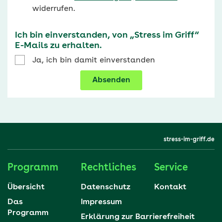
widerrufen.
Ich bin einverstanden, von „Stress im Griff“
E-Mails zu erhalten.
Ja, ich bin damit einverstanden
Absenden
stress-im-griff.de
Programm
Rechtliches
Service
Übersicht
Datenschutz
Kontakt
Das
Impressum
Programm
Erklärung zur Barrierefreiheit