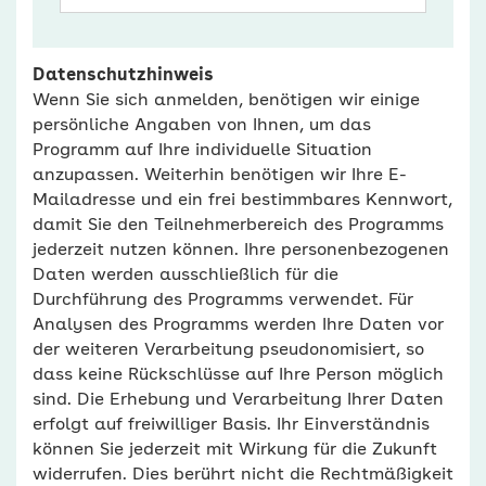
Datenschutzhinweis
Wenn Sie sich anmelden, benötigen wir einige
persönliche Angaben von Ihnen, um das
Programm auf Ihre individuelle Situation
anzupassen. Weiterhin benötigen wir Ihre E-
Mailadresse und ein frei bestimmbares Kennwort,
damit Sie den Teilnehmerbereich des Programms
jederzeit nutzen können. Ihre personenbezogenen
Daten werden ausschließlich für die
Durchführung des Programms verwendet. Für
Analysen des Programms werden Ihre Daten vor
der weiteren Verarbeitung pseudonomisiert, so
dass keine Rückschlüsse auf Ihre Person möglich
sind. Die Erhebung und Verarbeitung Ihrer Daten
erfolgt auf freiwilliger Basis. Ihr Einverständnis
können Sie jederzeit mit Wirkung für die Zukunft
widerrufen. Dies berührt nicht die Rechtmäßigkeit