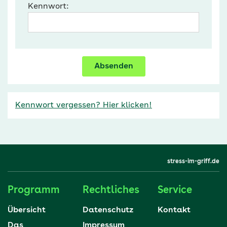
Kennwort:
Absenden
Kennwort vergessen? Hier klicken!
stress-im-griff.de
Programm
Rechtliches
Service
Übersicht
Datenschutz
Kontakt
Das
Impressum