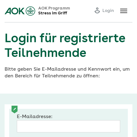
AOK Programm
Login
Stress im Griff
Login für registrierte
Teilnehmende
Bitte geben Sie E-Mailadresse und Kennwort ein, um
den Bereich für Teilnehmende zu öffnen:
E-Mailadresse: