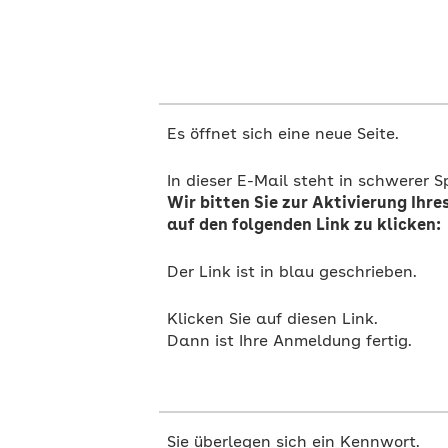
Es öffnet sich eine neue Seite.
Wir bitten Sie zur Aktivierung Ihr
auf den folgenden Link zu klicken:
Der Link ist in blau geschrieben.
Klicken Sie auf diesen Link.
Dann ist Ihre Anmeldung fertig.
Sie überlegen sich ein Kennwort.