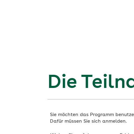
Die Teil
Sie möchten das Programm benutze
Dafür müssen Sie sich anmelden.