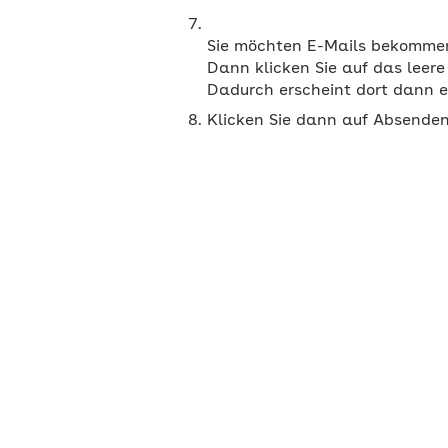
Sie möchten E-Mails bekomme
Dann klicken Sie auf das leer
Klicken Sie dann auf Absenden