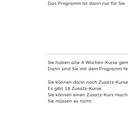
Das Programm ist dann nur für Sie.
Sie haben alle 4 Wochen-Kurse gem
Dann sind Sie mit dem Programm fer
Sie können dann noch Zusatz-Kurs
Es gibt 18 Zusatz-Kurse.
Sie können einen Zusatz-Kurs mach
Sie müssen es nicht.