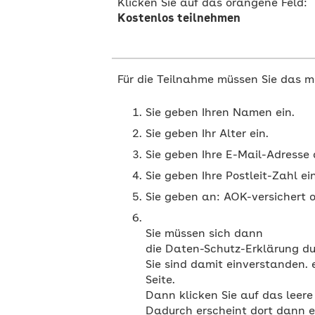
Kostenlos teilnehmen
Für die Teilnahme müssen Sie das 
Sie geben Ihren Namen ein.
Sie geben Ihr Alter ein.
Sie geben Ihre E-Mail-Adresse 
Sie geben Ihre Postleit-Zahl ein
Sie geben an: AOK-versichert 
Sie müssen sich dann
die Daten-Schutz-Erklärung du
Sie sind damit einverstanden. 
Seite.
Dann klicken Sie auf das leer