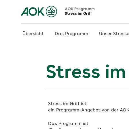
AOK Programm
Stress im Griff
Übersicht
Das Programm
Unser Stress
Stress im
Stress im Griff ist
ein Programm-Angebot von der AOK
Das Programm ist