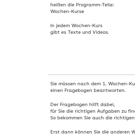
heißen die Programm-Teile:
Wochen-Kurse
In jedem Wochen-Kurs
gibt es Texte und Videos.
Sie müssen nach dem 1. Wochen-Ku
einen Fragebogen beantworten.
Der Fragebogen hilft dabei,
für Sie die richtigen Aufgaben zu fin
So bekommen Sie auch die richtigen
Erst dann können Sie die anderen